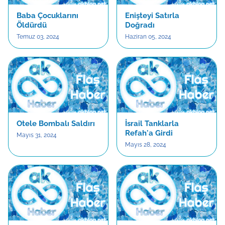
Baba Çocuklarını
Enişteyi Satırla
Öldürdü
Doğradı
Temuz 03, 2024
Haziran 05, 2024
Otele Bombalı Saldırı
İsrail Tanklarla
Refah'a Girdi
Mayıs 31, 2024
Mayıs 28, 2024