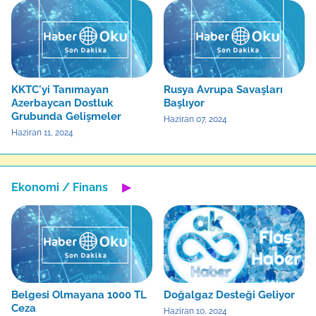
KKTC'yi Tanımayan
Rusya Avrupa Savaşları
Azerbaycan Dostluk
Başlıyor
Grubunda Gelişmeler
Haziran 07, 2024
Haziran 11, 2024
Ekonomi / Finans
▶
Belgesi Olmayana 1000 TL
Doğalgaz Desteği Geliyor
Ceza
Haziran 10, 2024