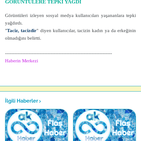
GÖRÜNTÜLERE TEPKİ YAĞDI
Görüntüleri izleyen sosyal medya kullanıcıları yaşananlara tepki
yağdırdı.
"
Taciz, tacizdir
" diyen kullanıcılar, tacizin kadın ya da erkeğinin
olmadığını belirtti.
--------------------------------------------------------------------
Haberin Merkezi
İlgili Haberler