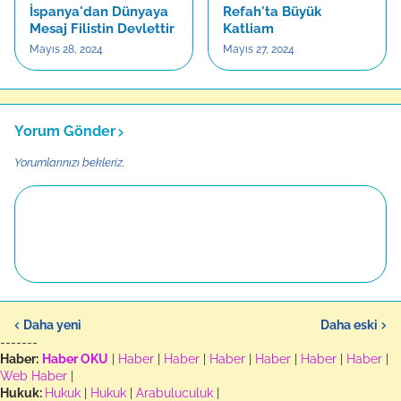
İspanya'dan Dünyaya
Refah'ta Büyük
Mesaj Filistin Devlettir
Katliam
Mayıs 28, 2024
Mayıs 27, 2024
Yorum Gönder
Yorumlarınızı bekleriz.
Daha yeni
Daha eski
-------
Haber:
Haber OKU
|
Haber
|
Haber
|
Haber
|
Haber
|
Haber
|
Haber
|
Web Haber
|
Hukuk:
Hukuk
|
Hukuk
|
Arabuluculuk
|