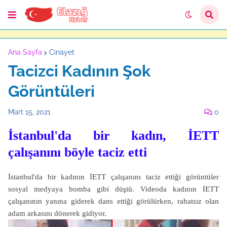
Ana Sayfa
Cinayet
Tacizci Kadının Şok
Görüntüleri
Mart 15, 2021
0
İstanbul'da bir kadın, İETT
çalışanını böyle taciz etti
İstanbul'da bir kadının İETT çalışanını taciz ettiği görüntüler
sosyal medyaya bomba gibi düştü. Videoda kadının İETT
çalışanının yanına giderek dans ettiği görülürken, rahatsız olan
adam arkasını dönerek gidiyor.