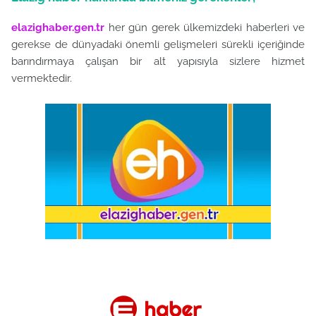
elazighaber.gen.tr
her gün gerek ülkemizdeki haberleri ve
gerekse de dünyadaki önemli gelişmeleri sürekli içeriğinde
barındırmaya çalışan bir alt yapısıyla sizlere hizmet
vermektedir.