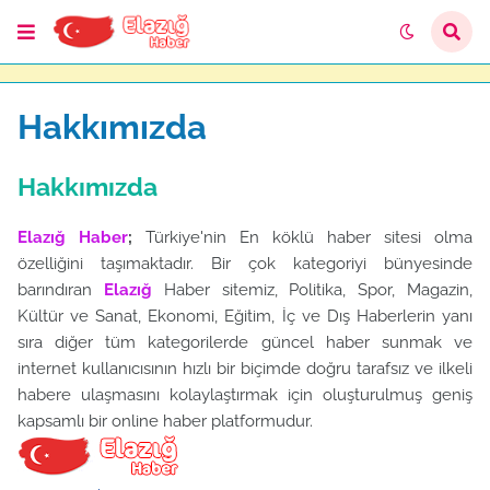
Hakkımızda
Hakkımızda
Elazığ Haber
;
Türkiye'nin En köklü haber sitesi olma
özelliğini taşımaktadır. Bir çok kategoriyi bünyesinde
barındıran
Elazığ
Haber sitemiz, Politika, Spor, Magazin,
Kültür ve Sanat, Ekonomi, Eğitim, İç ve Dış Haberlerin yanı
sıra diğer tüm kategorilerde güncel haber sunmak ve
internet kullanıcısının hızlı bir biçimde doğru tarafsız ve ilkeli
habere ulaşmasını kolaylaştırmak için oluşturulmuş geniş
kapsamlı bir online haber platformudur.