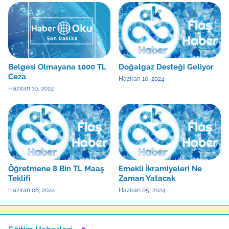
Belgesi Olmayana 1000 TL
Doğalgaz Desteği Geliyor
Ceza
Haziran 10, 2024
Haziran 10, 2024
Öğretmene 8 Bin TL Maaş
Emekli İkramiyeleri Ne
Teklifi
Zaman Yatacak
Haziran 06, 2024
Haziran 05, 2024