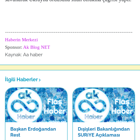
--------------------------------------------------------------------
Haberin Merkezi
Sponsor:
Ak Blog NET
Kaynak: Aa haber
İlgili Haberler
Başkan Erdoğandan
Dışişleri Bakanlığından
Rest
SURiYE Açıklaması