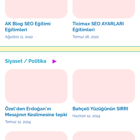
AK Blog SEO Eğitimi
Ticimax SEO AYARLARI
Eğitimleri
Eğitimleri
Ağustos 11, 2022
Temuz 26, 2022
Siyaset / Politika
▶
Özel'den Erdoğan'ın
Bahçeli Yüzüğünün SIRRI
Mesajının Kesilmesine tepki
Haziran 12, 2024
Temuz 12, 2024