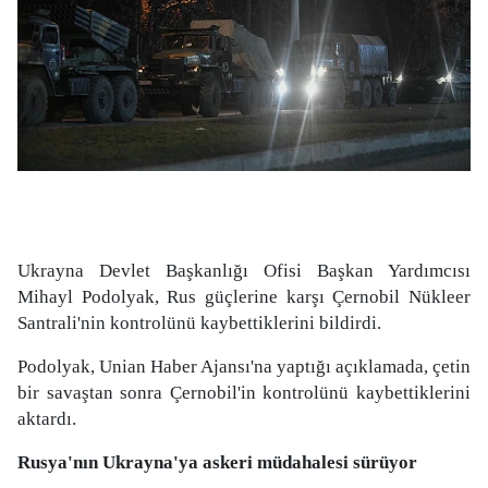
Ukrayna Devlet Başkanlığı Ofisi Başkan Yardımcısı
Mihayl Podolyak, Rus güçlerine karşı Çernobil Nükleer
Santrali'nin kontrolünü kaybettiklerini bildirdi.
Podolyak, Unian Haber Ajansı'na yaptığı açıklamada, çetin
bir savaştan sonra Çernobil'in kontrolünü kaybettiklerini
aktardı.
Rusya'nın Ukrayna'ya askeri müdahalesi sürüyor