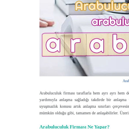
Ara
Arabuluculuk firması taraflarla hem ayrı ayrı hem d
yardımıyla anlaşma sağladığı takdirde bir anlaşma 
uyuşmazlık konusu artık anlaşma sınırları çerçevesi
mümkün olduğu gibi, tamamen de anlaşabilirler. Üzerind
Arabuluculuk Firması Ne Yapar?