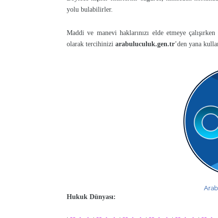
yolu bulabilirler.
Maddi ve manevi haklarınızı elde etmeye çalışırken
olarak tercihinizi
arabuluculuk.gen.tr
’den yana kullan
Arab
Hukuk Dünyası: