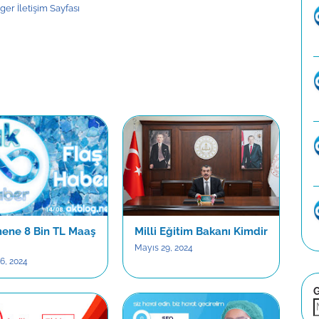
er İletişim Sayfası
ene 8 Bin TL Maaş
Milli Eğitim Bakanı Kimdir
Mayıs 29, 2024
6, 2024
G